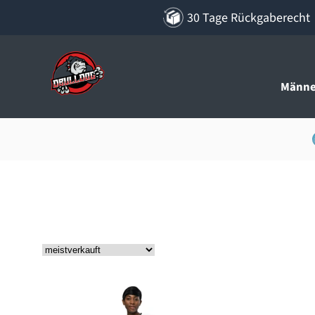
30 Tage Rückgaberecht
Männe